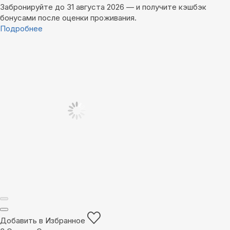
Забронируйте до 31 августа 2026 — и получите кэшбэк
бонусами после оценки проживания.
Подробнее
Добавить в Избранное