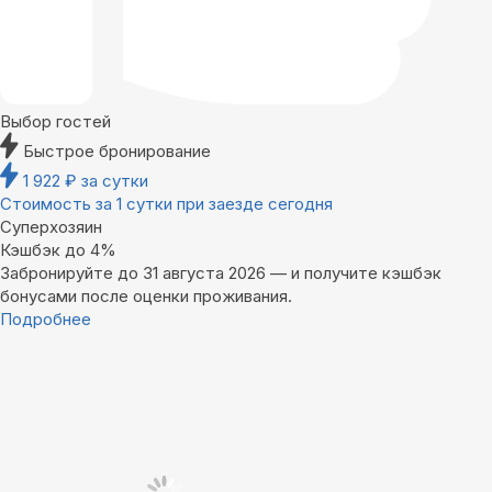
Выбор гостей
Быстрое бронирование
1 922
₽
за сутки
Стоимость за 1 сутки при заезде сегодня
Суперхозяин
Кэшбэк до 4%
Забронируйте до 31 августа 2026 — и получите кэшбэк
бонусами после оценки проживания.
Подробнее