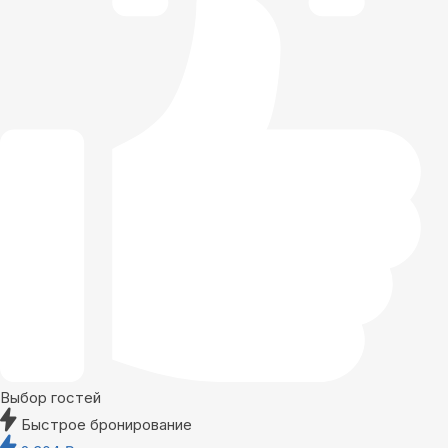
Выбор гостей
Быстрое бронирование