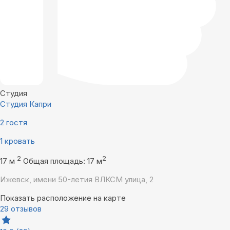
Студия
Студия Капри
2 гостя
1 кровать
2
2
17 м
Общая площадь: 17 м
Ижевск, имени 50-летия ВЛКСМ улица, 2
Показать расположение на карте
29 отзывов