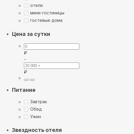
отели
мини-гостиницы
гостевые дома
Цена за сутки
₽
-
₽
Питание
Завтрак
Обед
Ужин
Звездность отеля