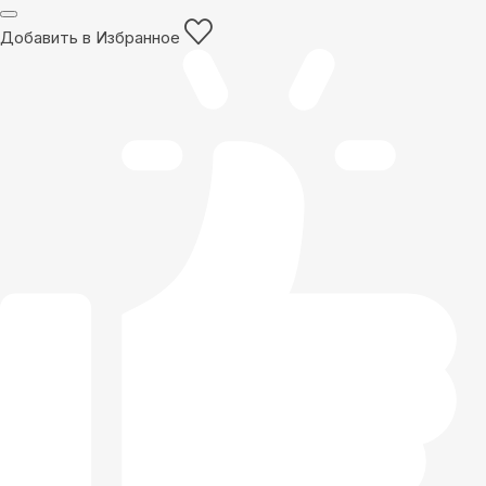
Добавить в Избранное