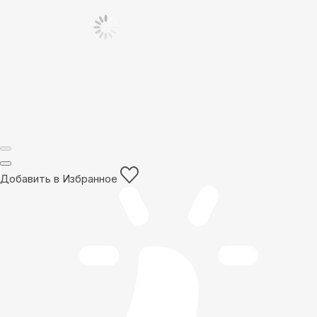
Добавить в Избранное