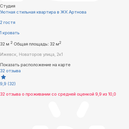
Студия
Уютнaя cтильная квартира в ЖК Артнова
2 гостя
1 кровать
2
2
32 м
Общая площадь: 32 м
Ижевск, Новаторов улица, 2к1
Показать расположение на карте
32 отзыва
9,9
(32)
32 отзыва
о проживании со средней оценкой
9,9
из
10,0