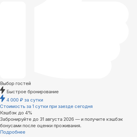
Выбор гостей
Быстрое бронирование
4 000
₽
за сутки
Стоимость за 1 сутки при заезде сегодня
Кэшбэк до 4%
Забронируйте до 31 августа 2026 — и получите кэшбэк
бонусами после оценки проживания.
Подробнее