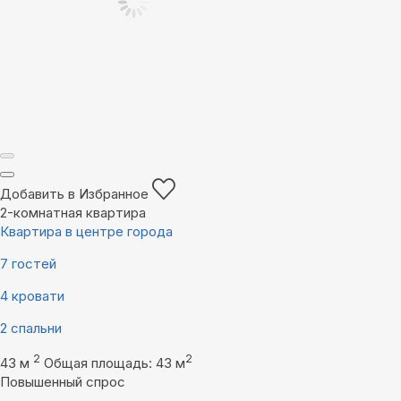
Добавить в Избранное
2-комнатная квартира
Квартира в центре города
7 гостей
4 кровати
2 спальни
2
2
43 м
Общая площадь: 43 м
Повышенный спрос