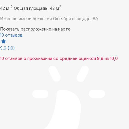
2
2
42 м
Общая площадь: 42 м
Ижевск, имени 50-летия Октября площадь, 8А
Показать расположение на карте
10 отзывов
9,9
(10)
10 отзывов
о проживании со средней оценкой
9,9
из
10,0