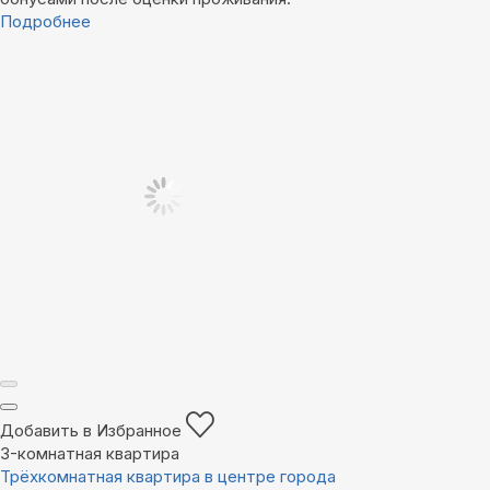
Подробнее
Добавить в Избранное
3-комнатная квартира
Трёхкомнатная квартира в центре города