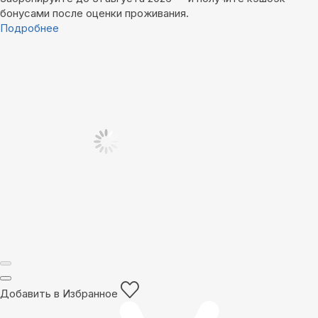
бонусами после оценки проживания.
Подробнее
Добавить в Избранное