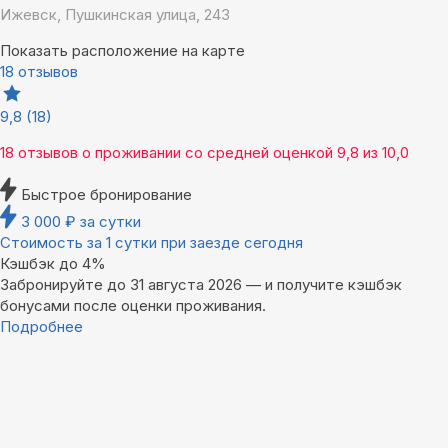
Ижевск, Пушкинская улица, 243
Показать расположение на карте
18 отзывов
9,8
(18)
18 отзывов
о проживании со средней оценкой
9,8
из
10,0
Быстрое бронирование
3 000
₽
за сутки
Стоимость за 1 сутки при заезде сегодня
Кэшбэк до 4%
Забронируйте до 31 августа 2026 — и получите кэшбэк
бонусами после оценки проживания.
Подробнее