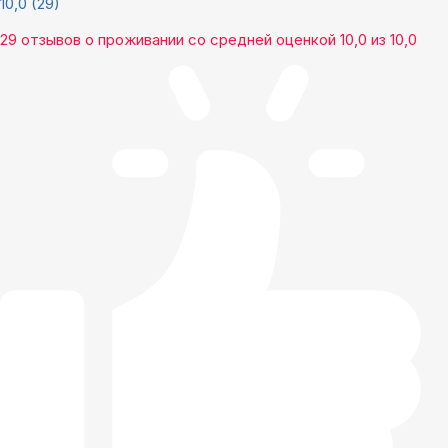
10,0
(29)
29 отзывов
о проживании со средней оценкой
10,0
из
10,0