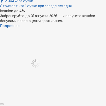
2 304
₽
за сутки
Стоимость за 1 сутки при заезде сегодня
Кэшбэк до 4%
Забронируйте до 31 августа 2026 — и получите кэшбэк
бонусами после оценки проживания.
Подробнее