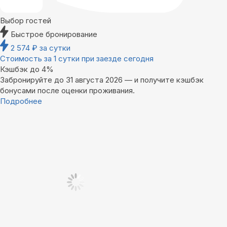
Выбор гостей
Быстрое бронирование
2 574
₽
за сутки
Стоимость за 1 сутки при заезде сегодня
Кэшбэк до 4%
Забронируйте до 31 августа 2026 — и получите кэшбэк
бонусами после оценки проживания.
Подробнее