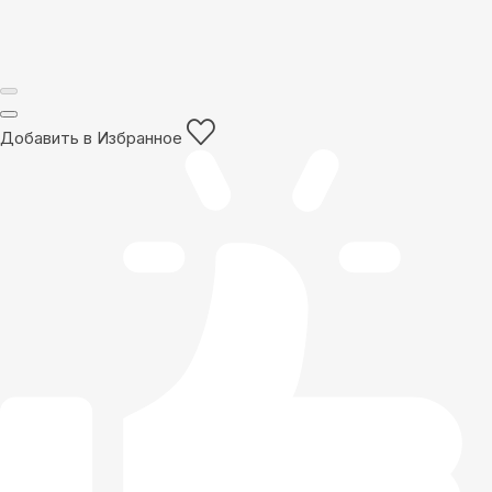
Добавить в Избранное