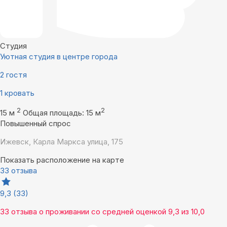
Студия
Уютная студия в центре города
2 гостя
1 кровать
2
2
15 м
Общая площадь: 15 м
Повышенный спрос
Ижевск, Карла Маркса улица, 175
Показать расположение на карте
33 отзыва
9,3
(33)
33 отзыва
о проживании со средней оценкой
9,3
из
10,0