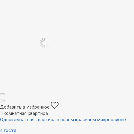
Добавить в Избранное
1-комнатная квартира
Однокомнатная квартира в новом красивом микрорайоне
4 гостя