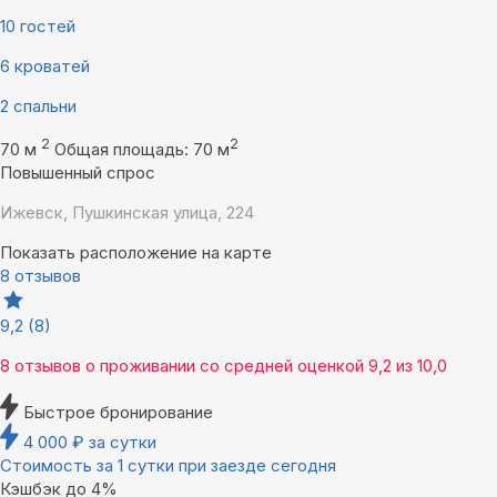
10 гостей
6 кроватей
2 спальни
2
2
70 м
Общая площадь: 70 м
Повышенный спрос
Ижевск, Пушкинская улица, 224
Показать расположение на карте
8 отзывов
9,2
(8)
8 отзывов
о проживании со средней оценкой
9,2
из
10,0
Быстрое бронирование
4 000
₽
за сутки
Стоимость за 1 сутки при заезде сегодня
Кэшбэк до 4%