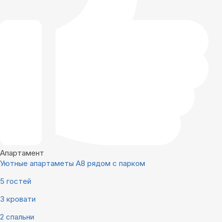
Апартамент
Уютные апартаметы А8 рядом с парком
5 гостей
3 кровати
2 спальни