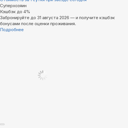
Суперхозяин
Кэшбэк до 4%
Забронируйте до 31 августа 2026 — и получите кэшбэк
бонусами после оценки проживания.
Подробнее