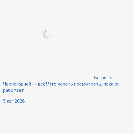
Безвиз с
Черногорией — всё! Что успеть посмотреть, пока он
работает
5 авг 2026