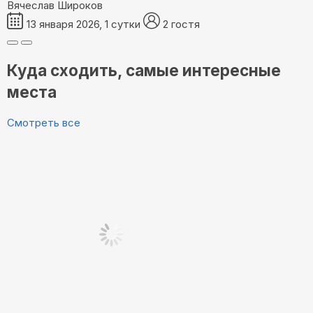
Вячеслав Широков
13 января 2026, 1 сутки
2 гостя
Куда сходить, самые интересные
места
Смотреть все