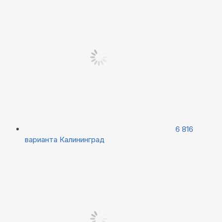
6 816
варианта
Калининград