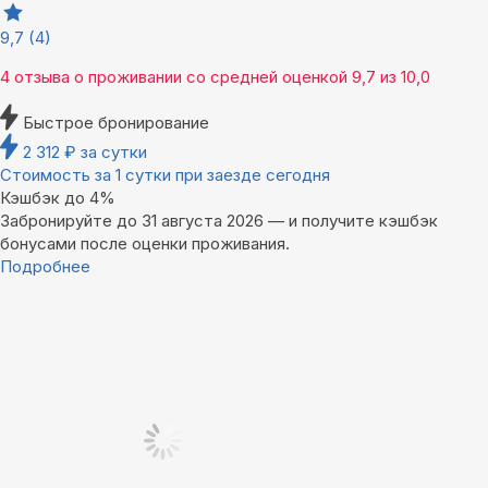
9,7
(4)
4 отзыва
о проживании со средней оценкой
9,7
из
10,0
Быстрое бронирование
2 312
₽
за сутки
Стоимость за 1 сутки при заезде сегодня
Кэшбэк до 4%
Забронируйте до 31 августа 2026 — и получите кэшбэк
бонусами после оценки проживания.
Подробнее