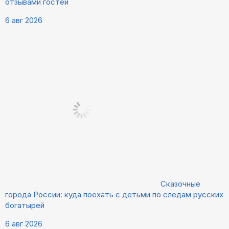
отзывами гостей
6 авг 2026
Сказочные
города России: куда поехать с детьми по следам русских
богатырей
6 авг 2026