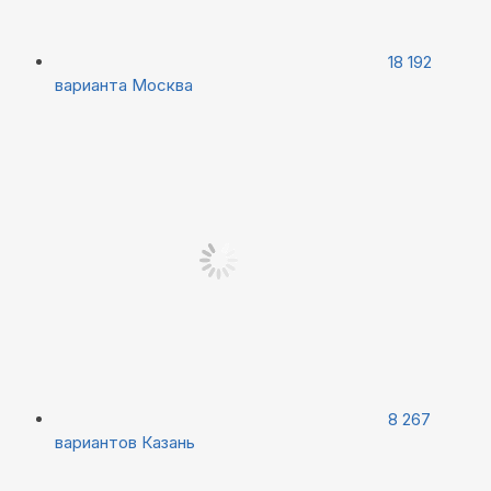
18 192
варианта
Москва
8 267
вариантов
Казань