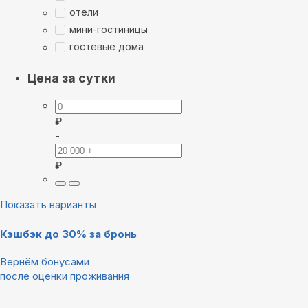
отели
мини-гостиницы
гостевые дома
Цена за сутки
₽
-
₽
Показать варианты
Кэшбэк до 30% за бронь
Вернём бонусами
после оценки проживания