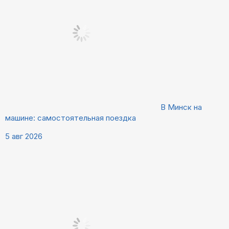
В Минск на
машине: самостоятельная поездка
5 авг 2026