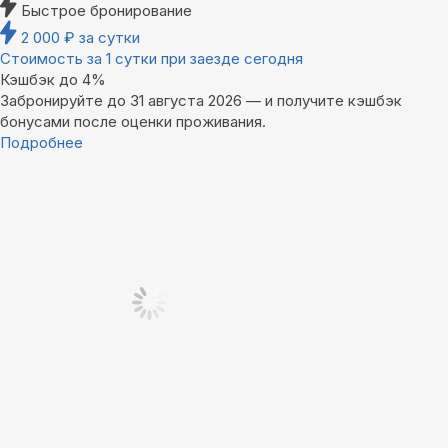
Быстрое бронирование
2 000
₽
за сутки
Стоимость за 1 сутки при заезде сегодня
Кэшбэк до 4%
Забронируйте до 31 августа 2026 — и получите кэшбэк
бонусами после оценки проживания.
Подробнее