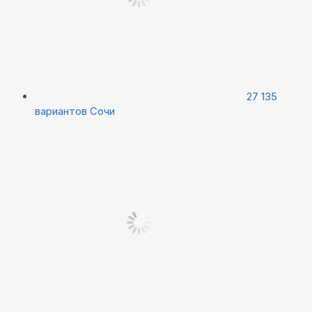
27 135
вариантов
Сочи