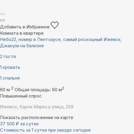
Добавить в Избранное
Комната в квартире
Небо22, номер в Пентхаусе, самый роскошный Ижевск,
Джакузи на балконе
2 гостя
1 кровать
1 спальня
2
2
60 м
Общая площадь: 60 м
Повышенный спрос
Ижевск, Карла Маркса улица, 259
Показать расположение на карте
37 500
₽
за сутки
Стоимость за 1 сутки при заезде сегодня