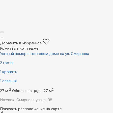
Добавить в Избранное
Комната в коттедже
Уютный номер в гостевом доме на ул. Смирнова
2 гостя
1 кровать
1 спальня
2
2
27 м
Общая площадь: 27 м
Ижевск, Смирнова улица, 38
Показать расположение на карте