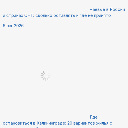
Чаевые в России
и странах СНГ: сколько оставлять и где не принято
6 авг 2026
Где
остановиться в Калининграде: 20 вариантов жилья с