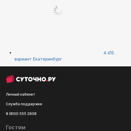
4 415
вариант
Екатеринбург
Личный кабинет
Служба поддержки
8 (800) 555 2608
Гостям