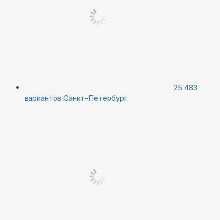
25 483
вариантов
Санкт-Петербург