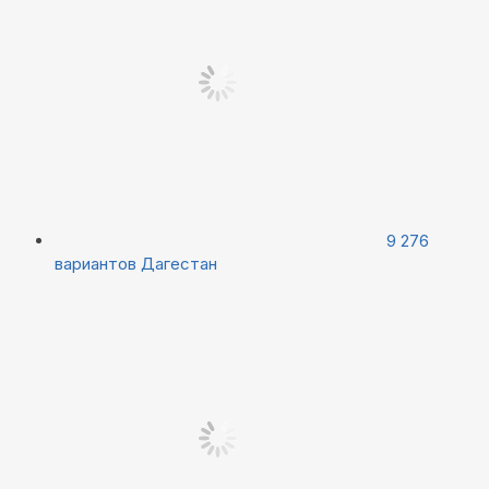
9 276
вариантов
Дагестан