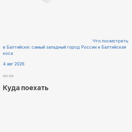
Что посмотреть
в Балтийске: самый западный город России и Балтийская
коса
4 авг 2026
Куда поехать