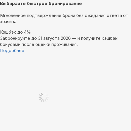
Выбирайте быстрое бронирование
Мгновенное подтверждение брони без ожидания ответа от
хозяина
Кэшбэк до 4%
Забронируйте до 31 августа 2026 — и получите кэшбэк
бонусами после оценки проживания.
Подробнее