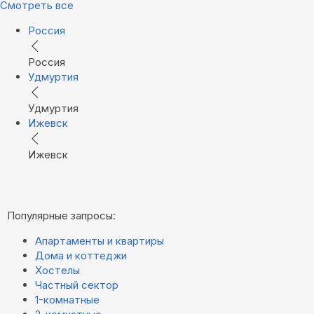
Смотреть все
Россия
Россия
Удмуртия
Удмуртия
Ижевск
Ижевск
Популярные запросы:
Апартаменты и квартиры
Дома и коттеджи
Хостелы
Частный сектор
1-комнатные