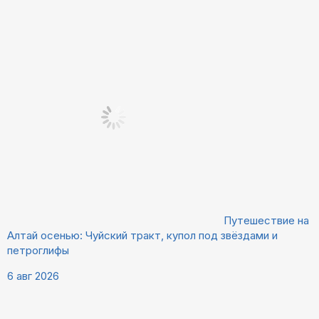
Путешествие на
Алтай осенью: Чуйский тракт, купол под звёздами и
петроглифы
6 авг 2026