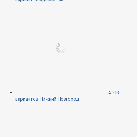
4 216
вариантов
Нижний Новгород