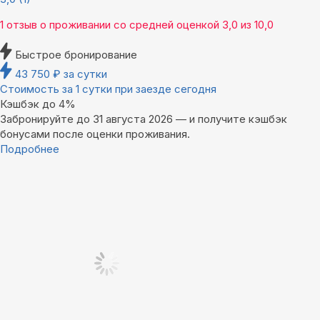
1 отзыв
о проживании со средней оценкой
3,0
из
10,0
Быстрое бронирование
43 750
₽
за сутки
Стоимость за 1 сутки при заезде сегодня
Кэшбэк до 4%
Забронируйте до 31 августа 2026 — и получите кэшбэк
бонусами после оценки проживания.
Подробнее