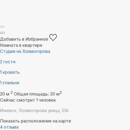
Добавить в Избранное
Комната в квартире
Студия на Холмогорова
2 гостя
1 кровать
1 спальня
2
2
20 м
Общая площадь: 20 м
Сейчас смотрит 1 человек
Ижевск, Холмогорова улица, 21А
Показать расположение на карте
4 отзыва